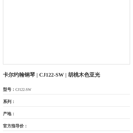
卡尔约翰钢琴 | CJ122-SW | 胡桃木色亚光
型号：
CJ122-SW
系列：
产地：
官方指导价：