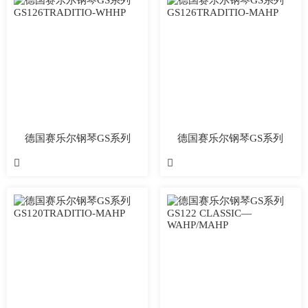
德国赛乐尔钢琴GS系列
德国赛乐尔钢琴GS系列
GS126TRADITIO-WHHP
GS126TRADITIO-MAHP

