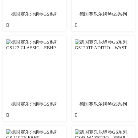
德国赛乐尔钢琴GS系列
德国赛乐尔钢琴GS系列
GS120TRADITIO-MAHP
GS122 CLASSIC—


WAHP/MAHP
德国赛乐尔钢琴GS系列
德国赛乐尔钢琴GS系列
GS122 CLASSIC—EBHP
GS120TRADITIO—WAST

