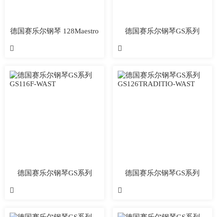
德国赛乐尔钢琴 128Maestro
德国赛乐尔钢琴GS系列
GS120C—EBHP


德国赛乐尔钢琴GS系列
德国赛乐尔钢琴GS系列
GS116F-WAST
GS126TRADITIO-WAST

