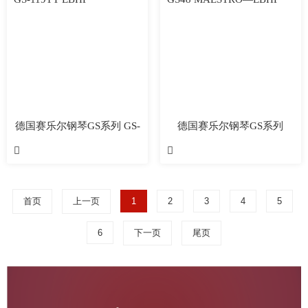
德国赛乐尔钢琴GS系列 GS-
德国赛乐尔钢琴GS系列
119TY EBHP
GS48 MAESTRO—EBHP


首页
上一页
1
2
3
4
5
6
下一页
尾页