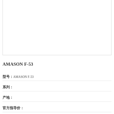
AMASON F-53
型号：
AMASON F-53
系列：
产地：
官方指导价：